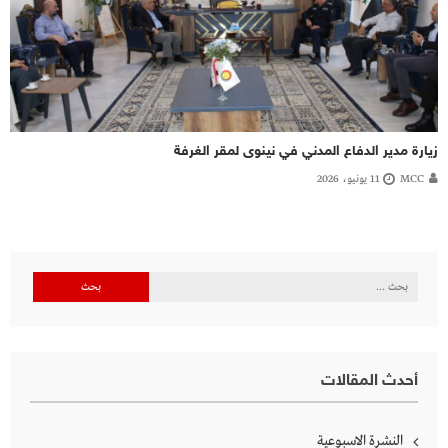
زيارة مدير الدفاع المدني في نينوى لمقر الغرفة
MCC
11 يونيو، 2026
البحث
عن:
أحدث المقالات
النشرة الاسبوعية