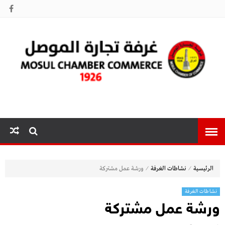
غرفة تجارة
الموصل
⁄
⁄
الرئيسية
نشاطات الغرفة
ورشة عمل مشتركة
نشاطات الغرفة
ورشة عمل مشتركة