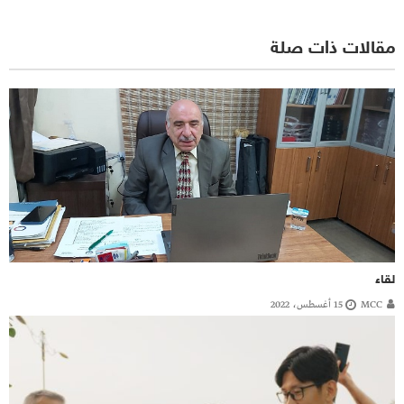
مقالات ذات صلة
لقاء
MCC
15 أغسطس، 2022