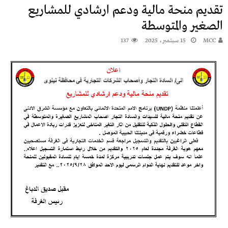
تقديم منحة مالية ودعم ارشادي للمشاريع
الصغير والمتوسطة
MCC
15 سبتمبر، 2025
137