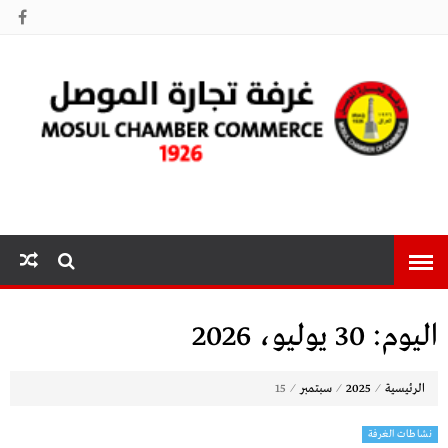
غرفة تجارة
الموصل
اليوم:
30 يوليو، 2026
⁄
⁄
⁄
الرئيسية
2025
سبتمبر
15
نشاطات الغرفة