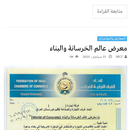
متابعة القراءة
المعارض والمؤتمرات
معرض عالم الخرسانة والبناء
MCC
15 سبتمبر، 2025
98