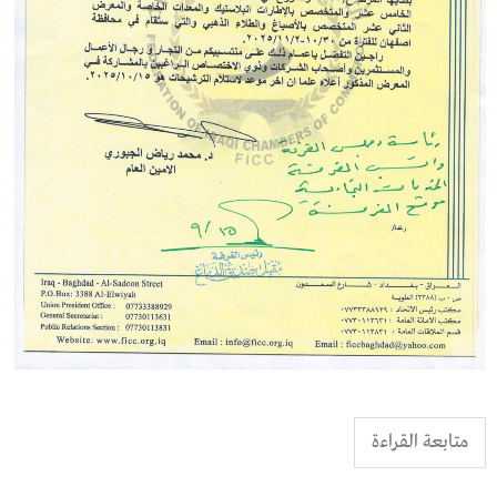
متابعة القراءة