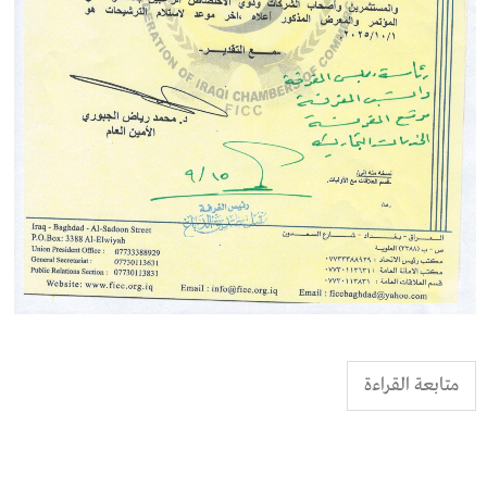
متابعة القراءة