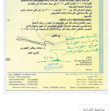
متابعة القراءة