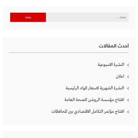
البحث
عن:
أحدث المقالات
النشرة الاسبوعية
اعلان
النشرة الشهرية لاسعار المواد الرئيسية
افتتاح مؤسسة الروشن للصحة العامة
افتتاح مؤتمر التكامل الاقتصادي بين المحافظات