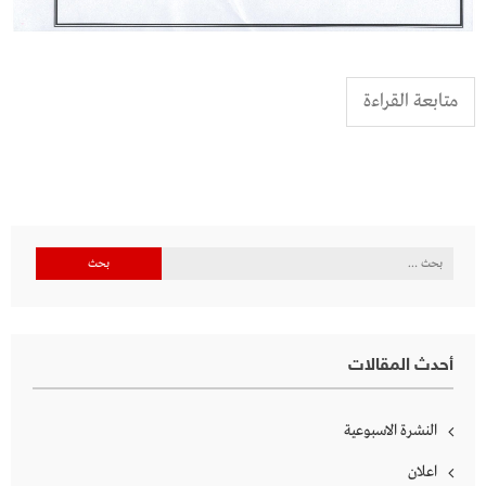
متابعة القراءة
البحث
عن:
أحدث المقالات
النشرة الاسبوعية
اعلان