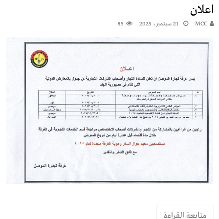
اعلان
MCC
21 سبتمبر، 2025
85
متابعة القراءة