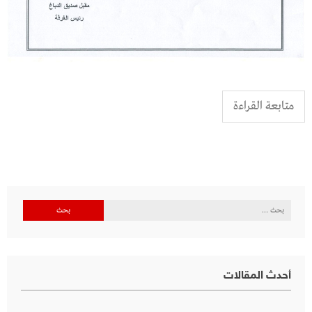
متابعة القراءة
البحث
عن:
أحدث المقالات