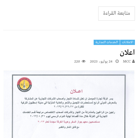
متابعة القراءة
الاعلانات
الخدمات التجارية
اعلان
MCC
24 يوليو، 2023
220