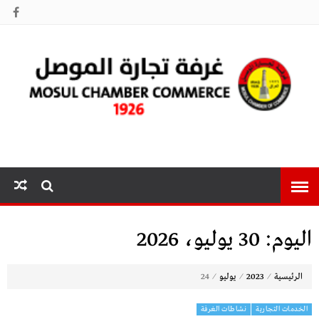
غرفة تجارة
الموصل
اليوم:
30 يوليو، 2026
⁄
⁄
⁄
الرئيسية
2023
يوليو
24
الخدمات التجارية
نشاطات الغرفة