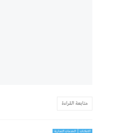
متابعة القراءة
الاعلانات
الخدمات التجارية