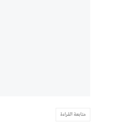
متابعة القراءة