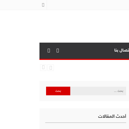
تصال بنا
البحث
عن:
أحدث المقالات