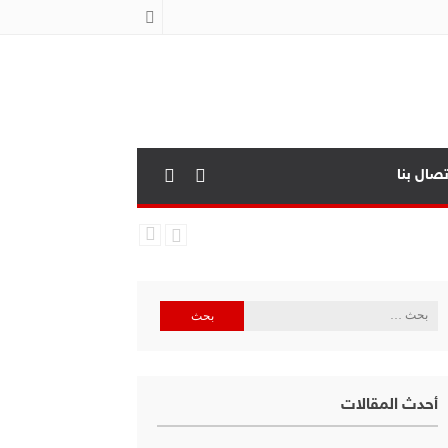
تصال بنا
البحث
عن:
أحدث المقالات