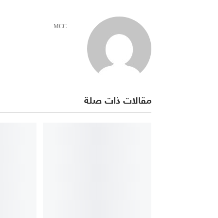
MCC
مقالات ذات صلة