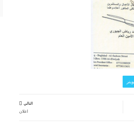
يتر
التالي
اعلان