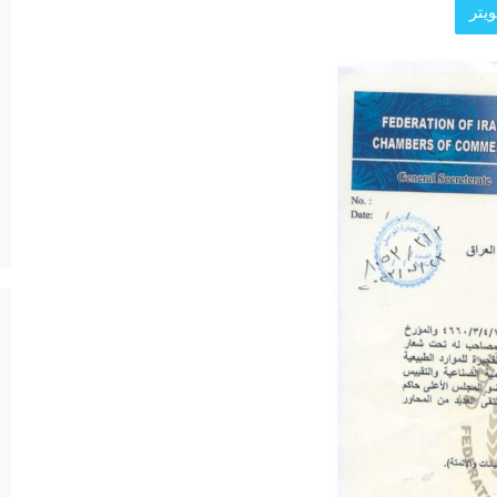
يتر
د الرئيسية