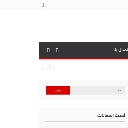
تصال بنا
البحث
عن:
أحدث المقالات