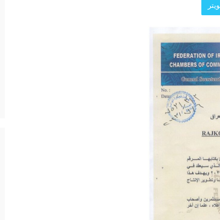
يتر
د الرئيسية
ة العامة