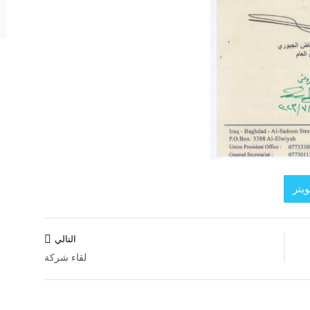
يتر
التالي
لقاء شركة