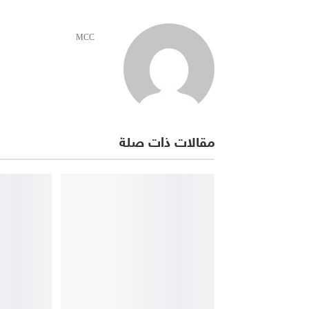
MCC
مقالات ذات صلة