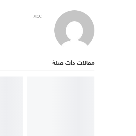
MCC
مقالات ذات صلة