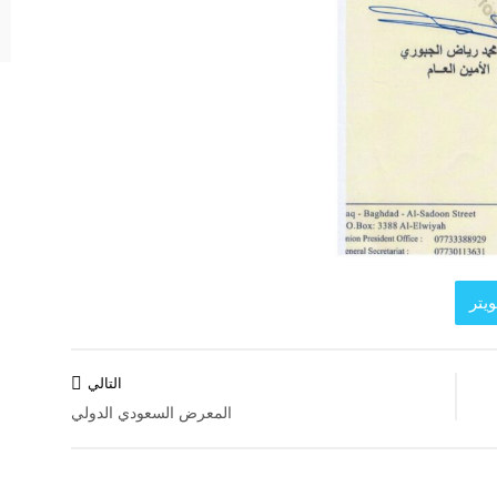
يتر
التالي
المعرض السعودي الدولي