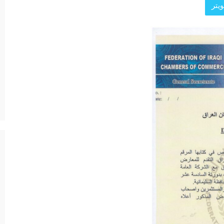
يتر
د الرئيسية