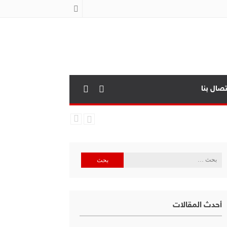
تصال بنا
البحث
عن:
أحدث المقالات