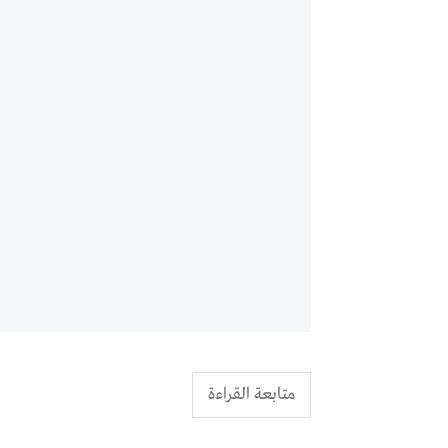
متابعة القراءة