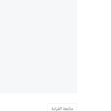
متابعة القراءة