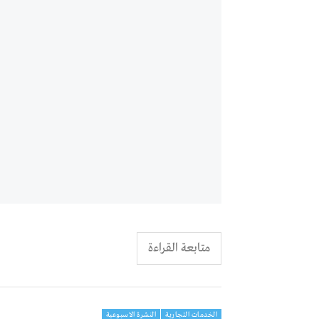
متابعة القراءة
الخدمات التجارية
النشرة الاسبوعية