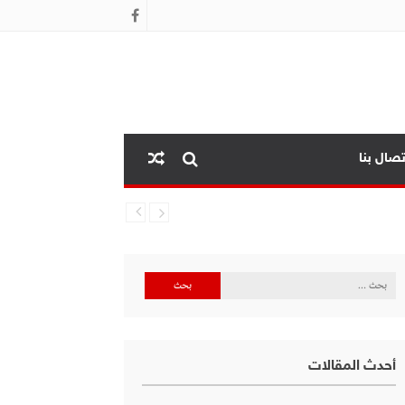
تصال بنا
البحث
عن:
أحدث المقالات