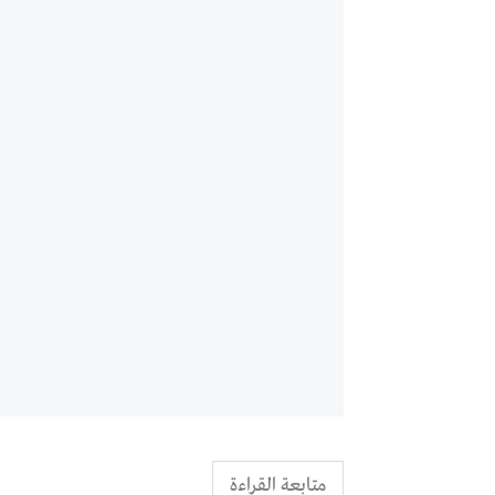
متابعة القراءة