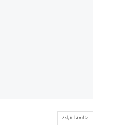
متابعة القراءة