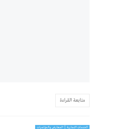
متابعة القراءة
الخدمات التجارية
المعارض والمؤتمرات