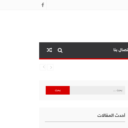
تصال بنا
البحث
عن:
أحدث المقالات