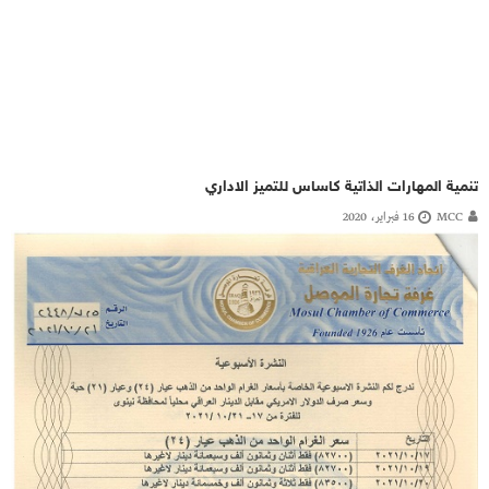
تنمية المهارات الذاتية كاساس للتميز الاداري
MCC
16 فبراير، 2020