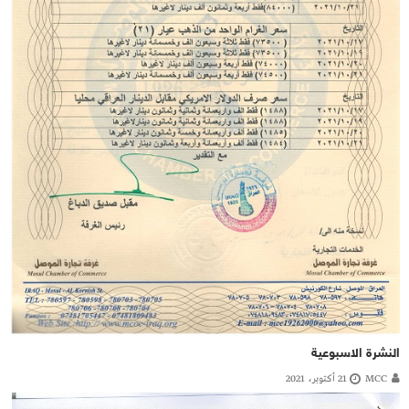
النشرة الاسبوعية
MCC
21 أكتوبر، 2021