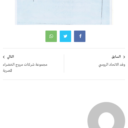
تصفّح
السابق
التالي
المقالات
وفد الاتحاد الروسي
مجموعة شركات مروج الخضراء
المصرية