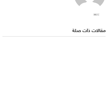
MCC
مقالات ذات صلة