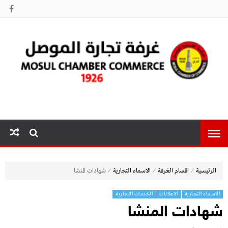
غرفة تجارة
الموصل
⁄
⁄
⁄
الرئيسية
اقسام الغرفة
الاسماء التجارية
شهادات المنشا
الاسماء التجارية
الاعلانات
الخدمات التجارية
شهادات المنشا