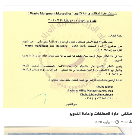
ملتقى ادارة المخلفات واعادة التدوير
MCC
19 يوليو، 2020