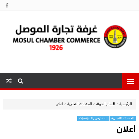
غرفة تجارة
الموصل
⁄
⁄
⁄
الرئيسية
اقسام الغرفة
الخدمات التجارية
اعلان
الخدمات التجارية
المعارض والمؤتمرات
اعلان