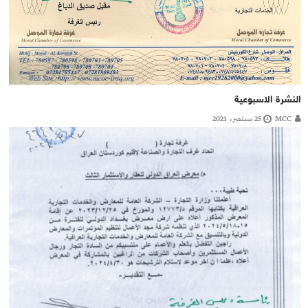
النشرة الاسبوعية
MCC
25 سبتمبر، 2021