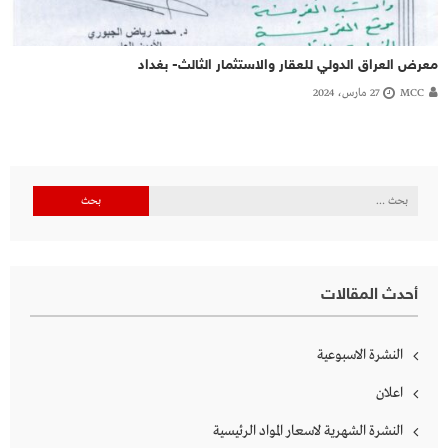
معرض العراق الدولي للعقار والاستثمار الثالث- بغداد
MCC
27 مارس، 2024
البحث
عن:
أحدث المقالات
النشرة الاسبوعية
اعلان
النشرة الشهرية لاسعار المواد الرئيسية