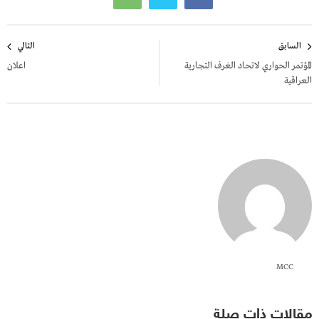
تصفّح
السابق
التالي
المقالات
المؤتمر الحواري لاتحاد الغرف التجارية
اعلان
العراقية
MCC
مقالات ذات صلة