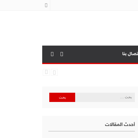
تصال بنا
البحث
عن:
أحدث المقالات