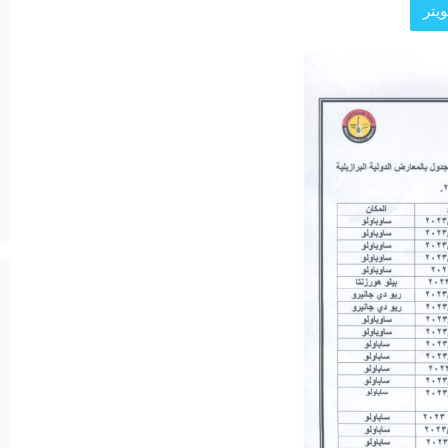
يتر
د الرئيسية