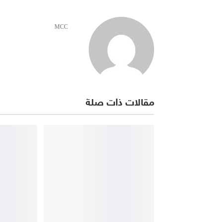
MCC
مقالات ذات صلة