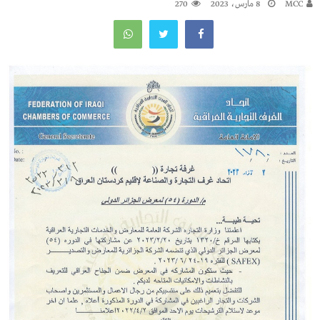
MCC
8 مارس، 2023
270