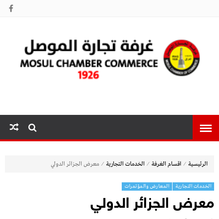
غرفة تجارة
الموصل
⁄
⁄
⁄
الرئيسية
اقسام الغرفة
الخدمات التجارية
معرض الجزائر الدولي
الخدمات التجارية
المعارض والمؤتمرات
معرض الجزائر الدولي