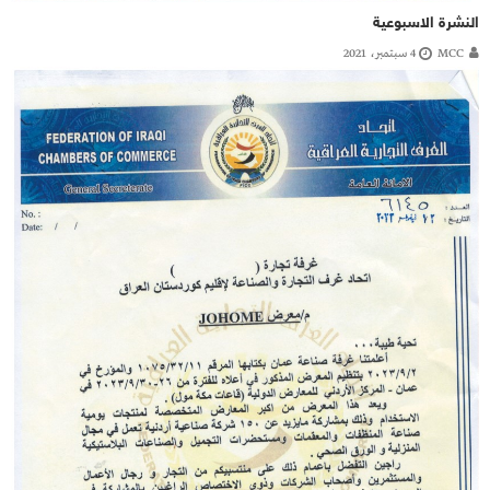
النشرة الاسبوعية
MCC
4 سبتمبر، 2021