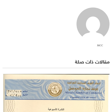
MCC
مقالات ذات صلة