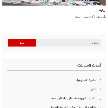
زيارة
MCC
3 ديسمبر، 2023
البحث
عن:
أحدث المقالات
النشرة الاسبوعية
اعلان
النشرة الشهرية لاسعار المواد الرئيسية
افتتاح مؤسسة الروشن للصحة العامة