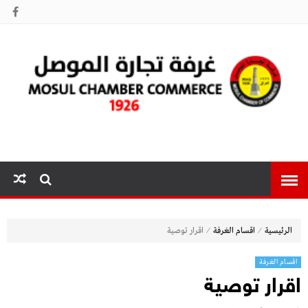
غرفة تجارة
الموصل
⁄
⁄
الرئيسية
اقسام الغرفة
اقرار توصية
اقسام الغرفة
اقرار توصية