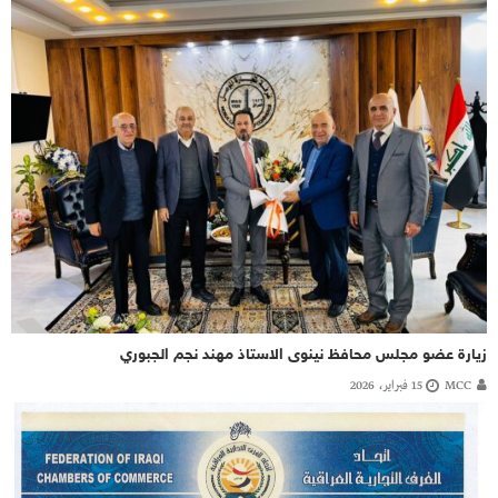
زيارة عضو مجلس محافظ نينوى الاستاذ مهند نجم الجبوري
MCC
15 فبراير، 2026