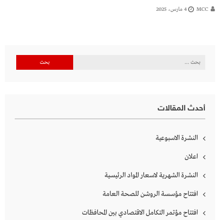
MCC
4 مارس، 2025
البحث
عن:
أحدث المقالات
النشرة الاسبوعية
اعلان
النشرة الشهرية لاسعار المواد الرئيسية
افتتاح مؤسسة الروشن للصحة العامة
افتتاح مؤتمر التكامل الاقتصادي بين المحافظات