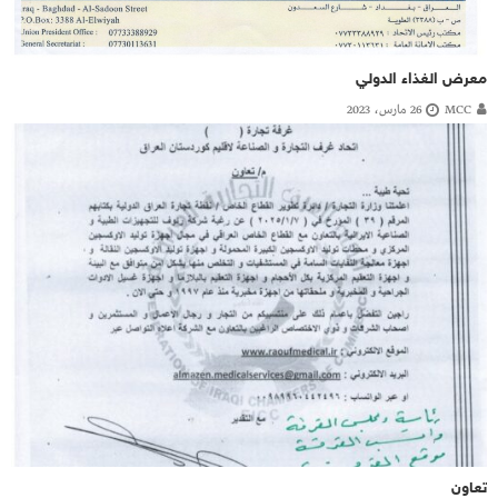
معرض الغذاء الدولي
MCC
26 مارس، 2023
تعاون