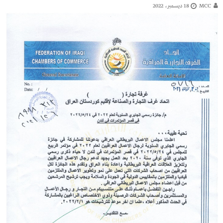
MCC
18 ديسمبر، 2022