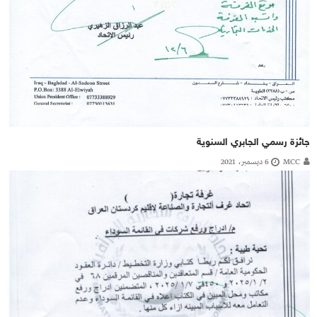
جائزة رسمي الجابري السنوية
MCC
6 ديسمبر، 2021