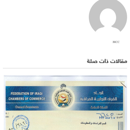
MCC
مقالات ذات صلة