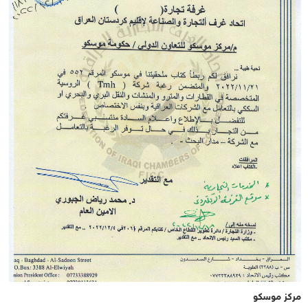
مركز موسكو