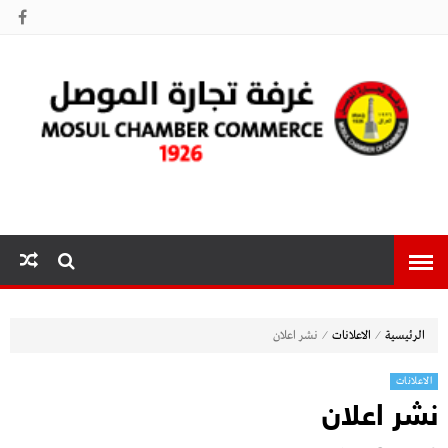
غرفة تجارة
الموصل
⁄
⁄
الرئيسية
الاعلانات
نشر اعلان
الاعلانات
نشر اعلان