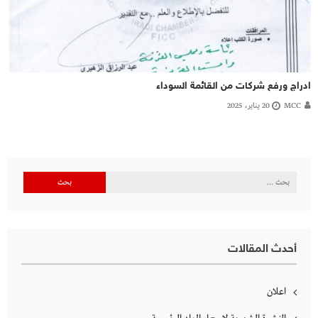
ادراج ورفع شركات من القائمة السوداء
MCC
20 يناير، 2025
البحث
عن:
أحدث المقالات
اعلان