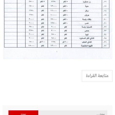
متابعة القراءة
البحث