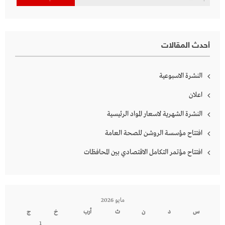
عن:
أحدث المقالات
النشرة الاسبوعية
اعلان
النشرة الشهرية لاسعار المواد الرئيسية
افتتاح مؤسسة الروشن للصحة العامة
افتتاح مؤتمر التكامل الاقتصادي بين المحافظات
مايو 2026
س
د
ن
ث
أرب
خ
ج
1