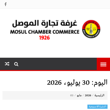
غرفة تجارة
الموصل
اليوم:
30 يوليو، 2026
⁄
⁄
⁄
الرئيسية
2026
مايو
03
النشرة الاسبوعية