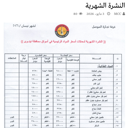
النشرة الشهرية
MCC
3 مايو، 2026
80