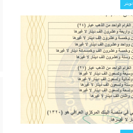
ويتر
د الرئيسية