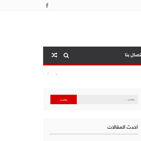
تصال بنا
البحث
عن:
أحدث المقالات