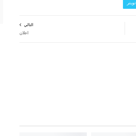
ويتر
التالي
اعلان