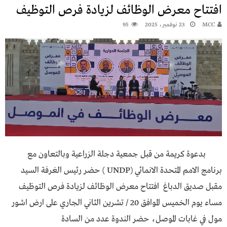
افتتاح معرض الوظائف لزيادة فرص التوظيف
MCC
23 نوفمبر، 2025
95
بدعوة كريمة من قبل جمعية دجلة الزراعية وبالتعاون مع
برنامج الامم المتحدة الانمائي (UNDP ) حضر رئيس الغرفة السيد
مقبل صديق الدباغ افتتاح معرض الوظائف لزيادة فرص التوظيف
مساء يوم الخميس الموافق 20 / تشرين الثاني الجاري على ارض اشور
مول في غابات الموصل، حضر الندوة عدد من السادة