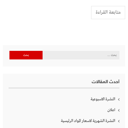
متابعة القراءة
البحث
عن:
أحدث المقالات
النشرة الاسبوعية
اعلان
النشرة الشهرية لاسعار المواد الرئيسية