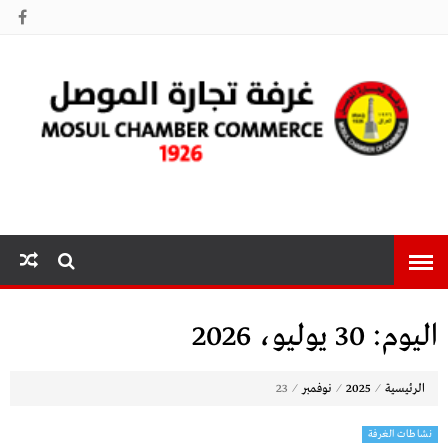
غرفة تجارة
الموصل
اليوم:
30 يوليو، 2026
⁄
⁄
⁄
الرئيسية
2025
نوفمبر
23
نشاطات الغرفة