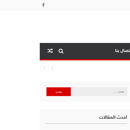
تصال بنا
البحث
عن:
أحدث المقالات