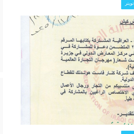
ويتر
د الرئيسية