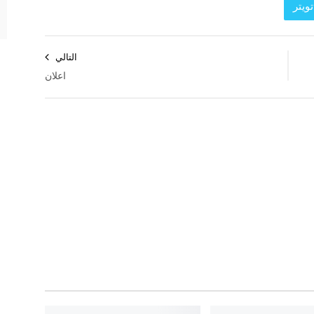
ويتر
التالي
اعلان