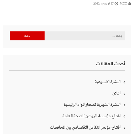
MCC
27 نوفمبر، 2022
البحث
عن:
أحدث المقالات
النشرة الاسبوعية
اعلان
النشرة الشهرية لاسعار المواد الرئيسية
افتتاح مؤسسة الروشن للصحة العامة
افتتاح مؤتمر التكامل الاقتصادي بين المحافظات