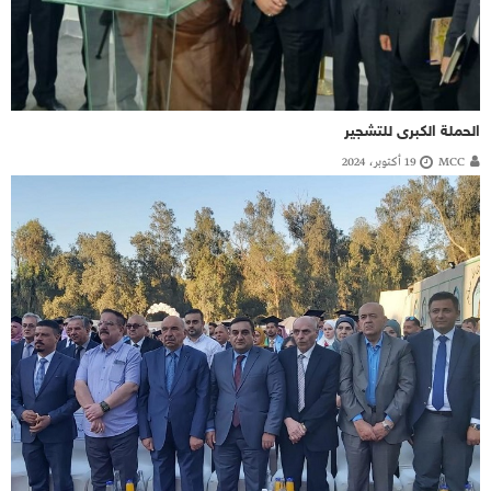
الحملة الكبرى للتشجير
MCC
19 أكتوبر، 2024