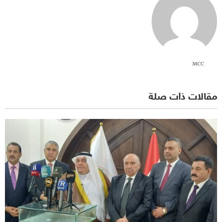
MCC
مقالات ذات صلة