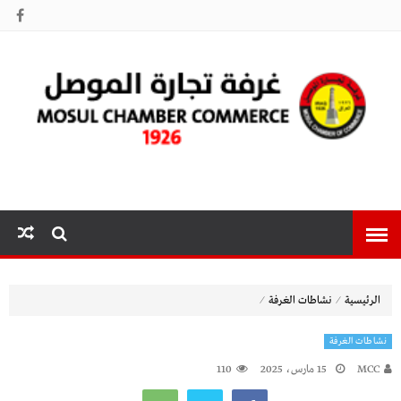
غرفة تجارة
الموصل
⁄
⁄
الرئيسية
نشاطات الغرفة
نشاطات الغرفة
MCC
15 مارس، 2025
110