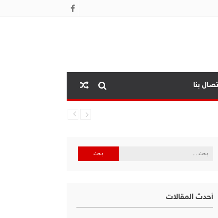
تصال بنا
البحث
عن:
أحدث المقالات