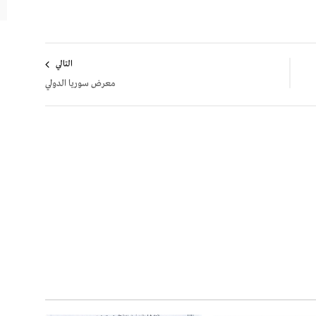
التالي
معرض سوريا الدولي