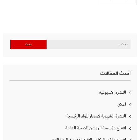
البحث
عن:
أحدث المقالات
النشرة الاسبوعية
اعلان
النشرة الشهرية لاسعار المواد الرئيسية
افتتاح مؤسسة الروشن للصحة العامة