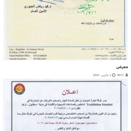
معرض
MCC
1 مارس، 2023