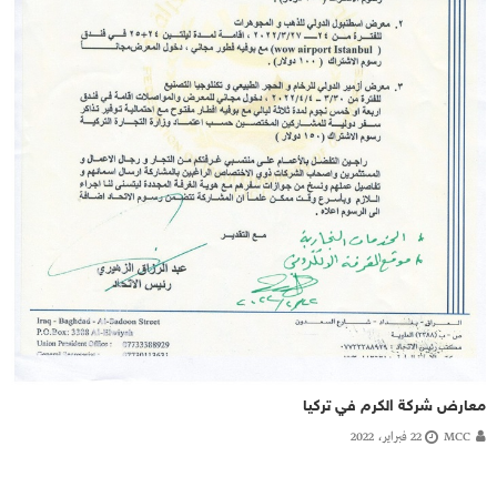
معارض شركة الكرم في تركيا
MCC
22 فبراير، 2022