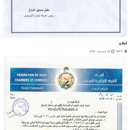
اعلان
MCC
16 ديسمبر، 2024