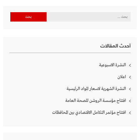
البحث
عن:
أحدث المقالات
النشرة الاسبوعية
اعلان
النشرة الشهرية لاسعار المواد الرئيسية
افتتاح مؤسسة الروشن للصحة العامة
افتتاح مؤتمر التكامل الاقتصادي بين المحافظات