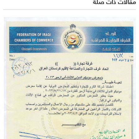
مقالات ذات صلة