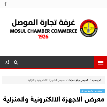
غرفة تجارة
الموصل
⁄
⁄
الرئيسية
المعارض والمؤتمرات
معرض الاجهزة الالكترونية والمنزلية
المعارض والمؤتمرات
معرض الاجهزة الالكترونية والمنزلية