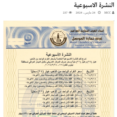
النشرة الاسبوعية
MCC
24 مارس، 2024
237