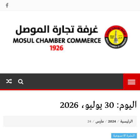
غرفة تجارة
الموصل
اليوم:
30 يوليو، 2026
⁄
⁄
⁄
الرئيسية
2024
مارس
24
النشرة الاسبوعية