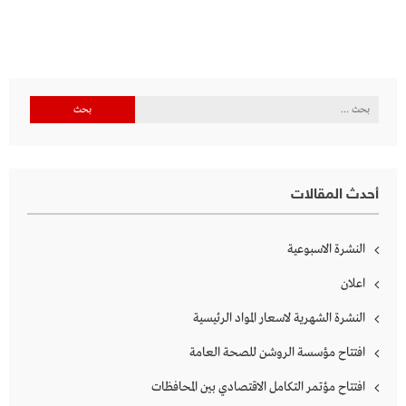
البحث
عن:
أحدث المقالات
النشرة الاسبوعية
اعلان
النشرة الشهرية لاسعار المواد الرئيسية
افتتاح مؤسسة الروشن للصحة العامة
افتتاح مؤتمر التكامل الاقتصادي بين المحافظات