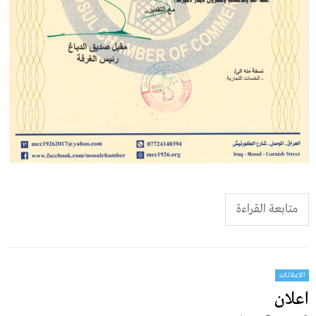
متابعة القراءة
الاعلانات
اعلان