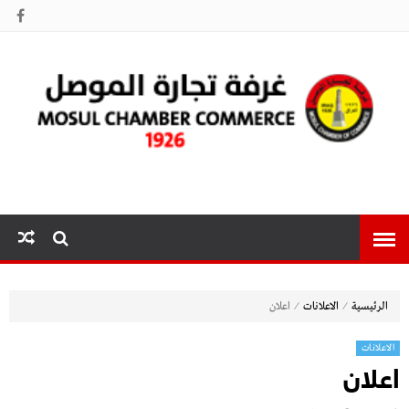
غرفة تجارة
الموصل
⁄
⁄
الرئيسية
الاعلانات
اعلان
الاعلانات
اعلان