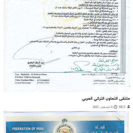
ملتقى التعاون التركي العربي
MCC
6 ديسمبر، 2021