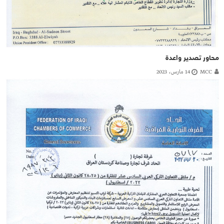
محاور تصدير واعدة
MCC
14 مارس، 2023