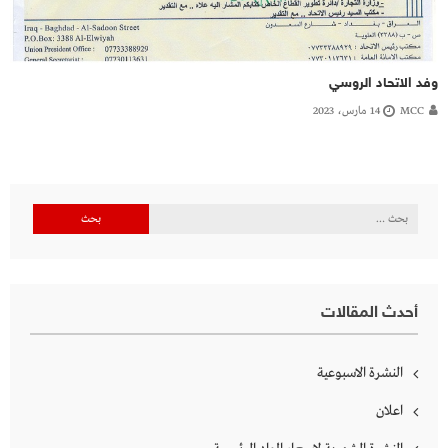
وفد الاتحاد الروسي
MCC
14 مارس، 2023
البحث
عن:
أحدث المقالات
النشرة الاسبوعية
اعلان