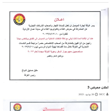
اعلان معرض 3
MCC
26 يونيو، 2023