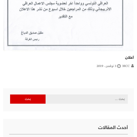
اعلان
MCC
3 نوفمبر، 2019
البحث
عن:
أحدث المقالات