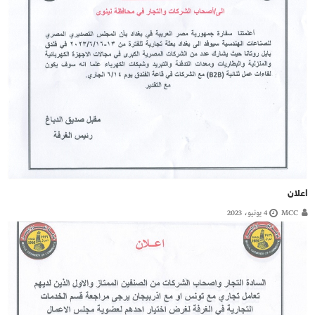
اعلان
MCC
4 يونيو، 2023