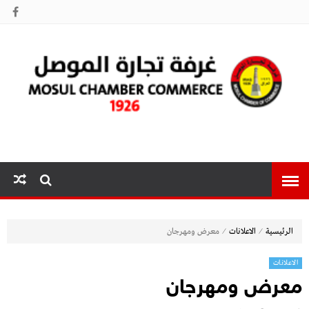
غرفة تجارة
الموصل
⁄
⁄
الرئيسية
الاعلانات
معرض ومهرجان
الاعلانات
معرض ومهرجان