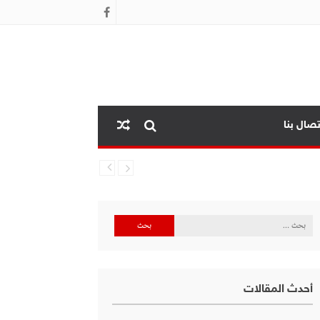
تصال بنا
البحث
عن:
أحدث المقالات