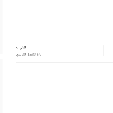
ة
التالي
زيارة القنصل الفرنسي