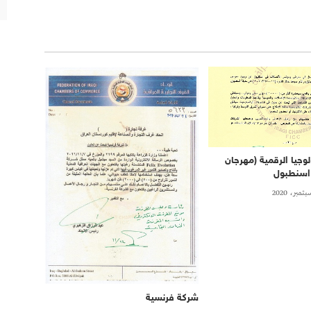
وجيا الرقمية (مهرجان
 اسنطبول
شركة فرنسية