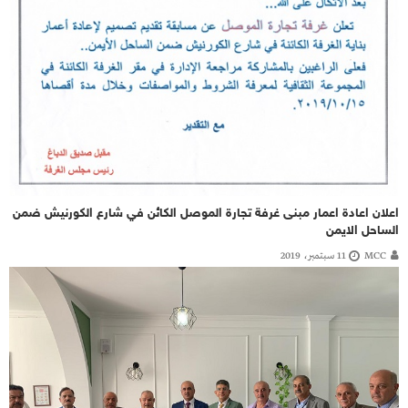
اعلان اعادة اعمار مبنى غرفة تجارة الموصل الكائن في شارع الكورنيش ضمن
الساحل الايمن
MCC
11 سبتمبر، 2019