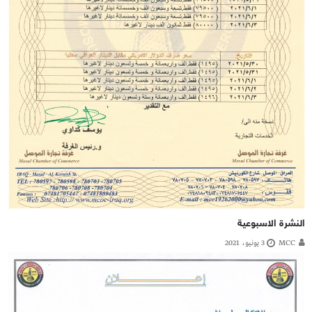
النشرة الاسبوعية
MCC
3 يونيو، 2021