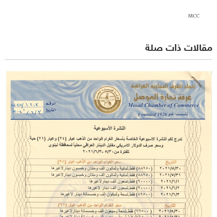
MCC
مقالات ذات صلة