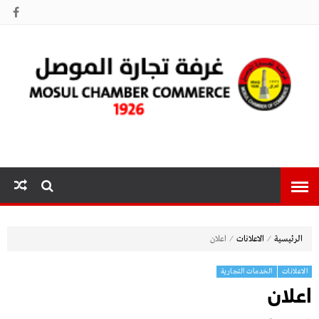
غرفة تجارة
الموصل
⁄
⁄
الرئيسية
الاعلانات
اعلان
الاعلانات
الخدمات التجارية
اعلان