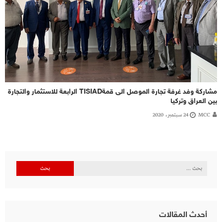
مشاركة وفد غرفة تجارة الموصل الى قمةTISIAD الرابعة للاستثمار والتجارة
بين العراق وتركيا
MCC
24 سبتمبر، 2020
البحث
عن:
أحدث المقالات