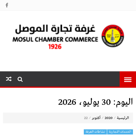
غرفة تجارة
الموصل
اليوم:
30 يوليو، 2026
⁄
⁄
⁄
الرئيسية
2020
أكتوبر
22
الخدمات التجارية
نشاطات الغرفة