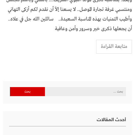
ومنتسبي غرفة تجارة الموصل.. لا يسعنا إلاّ أن نقدم لكم أزكى التهاني
وأطيب التمنيات بهذه المناسبة السعيدة.. سائلين الله جل في علاه..
أن يجعلها ذكرى خير وسرور وأمن وعافية
متابعة القراءة
البحث
عن:
أحدث المقالات