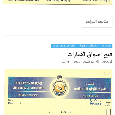
متابعة القراءة
الاعلانات
الخدمات التجارية
المعارض والمؤتمرات
فتح اسواق الامارات
MCC
22 أكتوبر، 2020
191