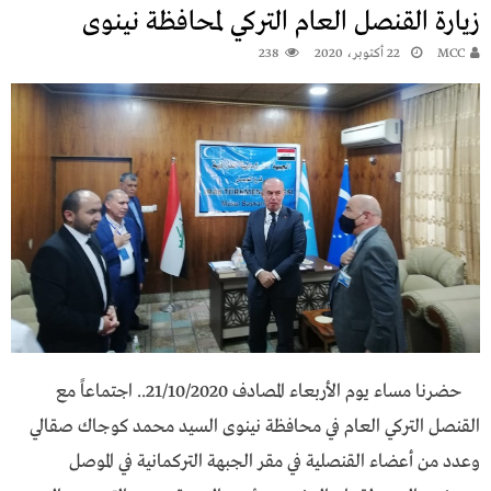
زيارة القنصل العام التركي لمحافظة نينوى
MCC
22 أكتوبر، 2020
238
حضرنا مساء يوم الأربعاء المصادف 21/10/2020.. اجتماعاً مع
القنصل التركي العام في محافظة نينوى السيد محمد كوجاك صقالي
وعدد من أعضاء القنصلية في مقر الجبهة التركمانية في الموصل