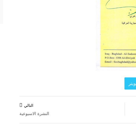
يتر
التالي
النشرة الاسبوعية