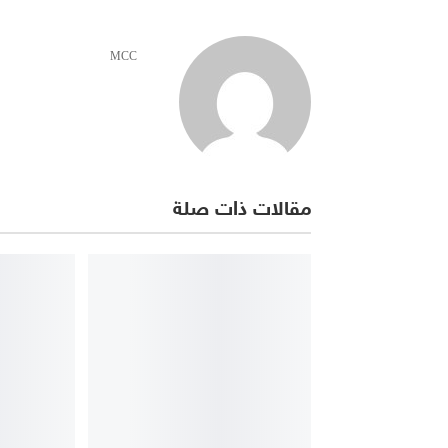
MCC
مقالات ذات صلة