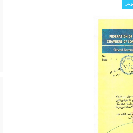
يتر
د الرئيسية