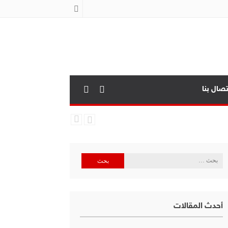
تصال بنا
البحث
عن:
أحدث المقالات