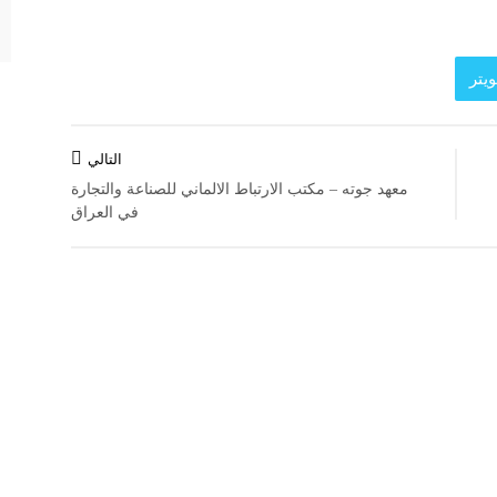
يتر
التالي
معهد جوته – مكتب الارتباط الالماني للصناعة والتجارة
في العراق