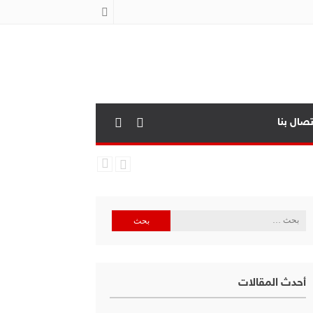
تصال بنا
البحث
عن:
أحدث المقالات