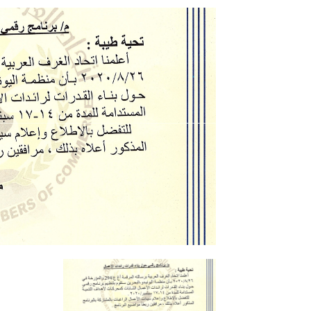
المعرض الدولي للاحذية
معرض
النشرة الاسبوعية
اعلان
النشرة الشهرية لاسعار الموا