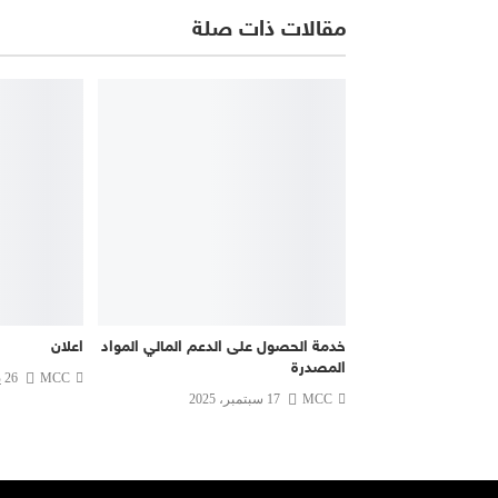
مقالات ذات صلة
خدمة الحصول على الدعم المالي المواد
اعلان
المصدرة
MCC
26 يونيو، 2023
MCC
17 سبتمبر، 2025