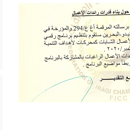
د الرئيسية