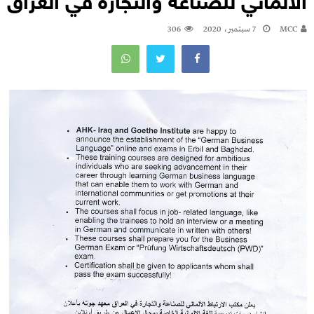
الالماني للصناعة والتجارة في العراق
MCC
7 سبتمبر، 2020
306