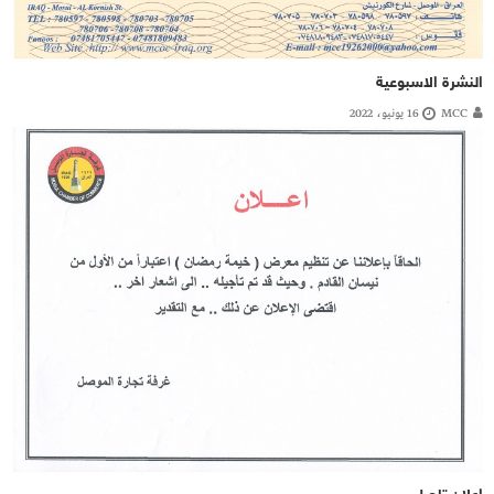
النشرة الاسبوعية
MCC
16 يونيو، 2022