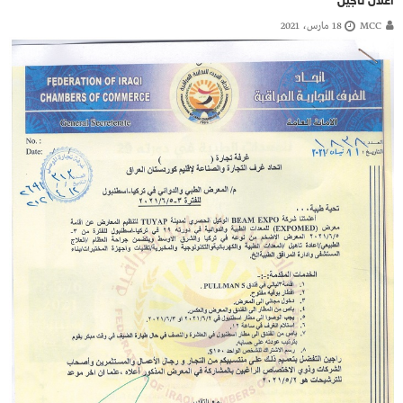
اعلان تاجيل
MCC
18 مارس، 2021