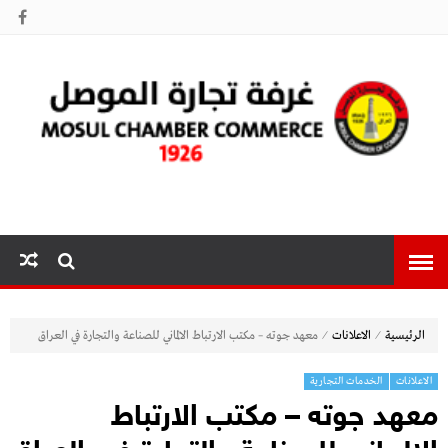
غرفة تجارة
الموصل
⁄
⁄
الرئيسية
الاعلانات
معهد جوته – مكتب الارتباط الالماني للصناعة والتجارة في العراق
الاعلانات
الخدمات التجارية
معهد جوته – مكتب الارتباط