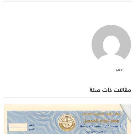
MCC
مقالات ذات صلة