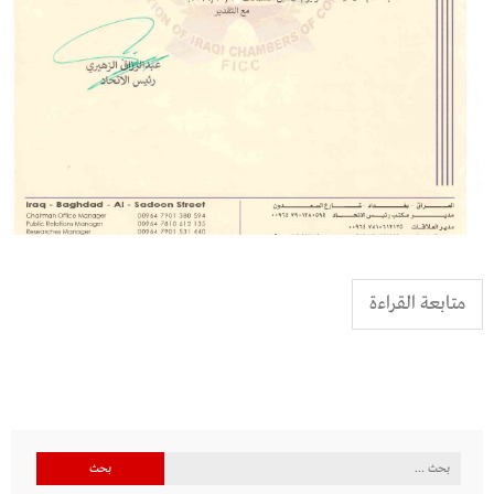
متابعة القراءة
البحث
عن: