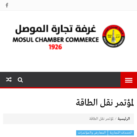
غرفة تجارة
الموصل
لمؤتمر نقل الطاقة
⁄
الرئيسية
لمؤتمر نقل الطاقة
الخدمات التجارية
المعارض والمؤتمرات