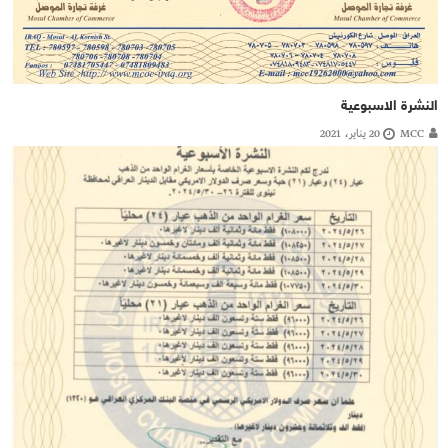
النشرة الاسبوعية
MCC
20 يناير، 2021