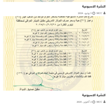
النشرة الاسبوعية
MCC
5 يونيو، 2024
النشرة الاسبوعية
MCC
2 أكتوبر، 2025