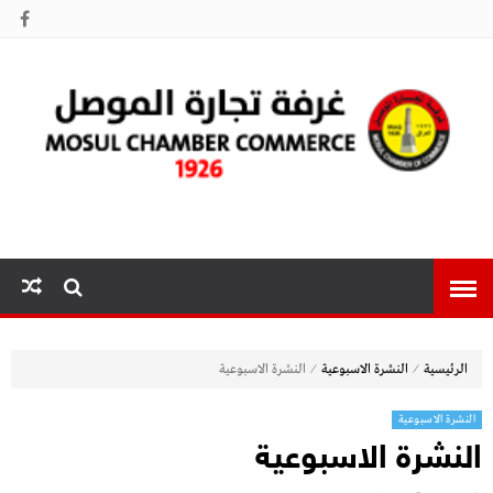
غرفة تجارة
الموصل
⁄
⁄
الرئيسية
النشرة الاسبوعية
النشرة الاسبوعية
النشرة الاسبوعية
النشرة الاسبوعية