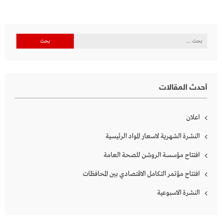
البحث
عن:
أحدث المقالات
اعلان
النشرة الشهرية لاسعار المواد الرئيسية
افتتاح مؤسسة الروشن للصحة العامة
افتتاح مؤتمر التكامل الاقتصادي بين المحافظات
النشرة الاسبوعية