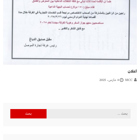
اعلان
MCC
4 مارس، 2025
البحث
عن: