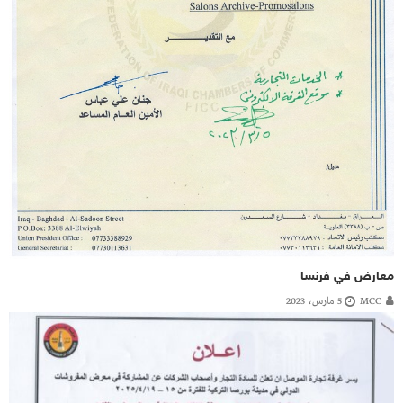
معارض في فرنسا
MCC
5 مارس، 2023