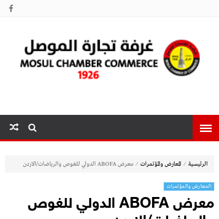
غرفة تجارة
الموصل
⁄
⁄
الرئيسية
المعارض والمؤتمرات
معرض ABOFA الدولي للغوص والرياضات/الاردن
المعارض والمؤتمرات
معرض ABOFA الدولي للغوص