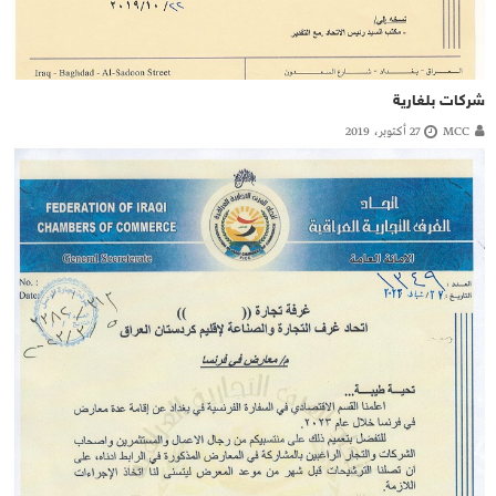
شركات بلغارية
MCC
27 أكتوبر، 2019