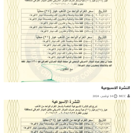
النشرة الاسبوعية
MCC
14 نوفمبر، 2024