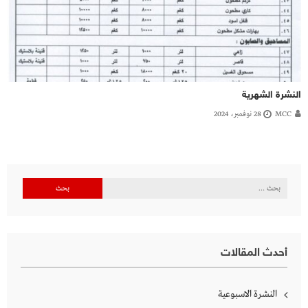
النشرة الشهرية
MCC
28 نوفمبر، 2024
البحث
عن:
أحدث المقالات
النشرة الاسبوعية