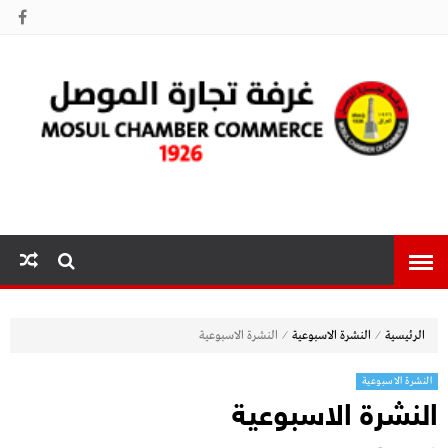
غرفة تجارة
الموصل
⁄
⁄
الرئيسية
النشرة الاسبوعية
النشرة الاسبوعية
النشرة الاسبوعية
النشرة الاسبوعية