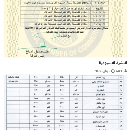
النشرة الاسبوعية
MCC
2 يناير، 2025