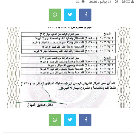
MCC
18 يونيو، 2026
31
تصفّح