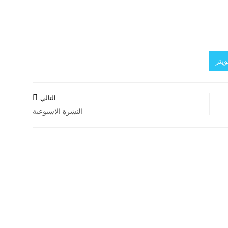
يتر
التالي
النشرة الاسبوعية