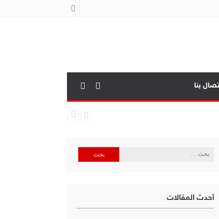
تصال بنا
البحث
عن:
أحدث المقالات