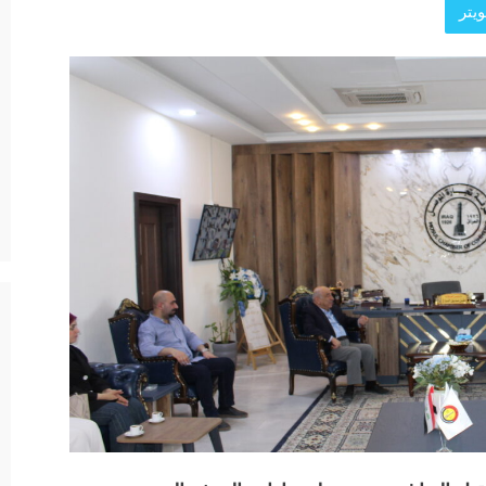
يتر
د الرئيسية