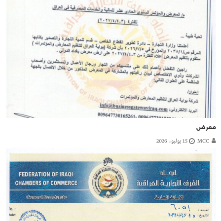
معرض
MCC
15 يوليو، 2026