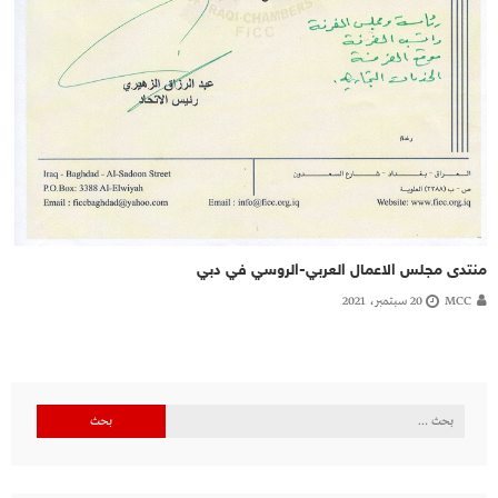
منتدى مجلس الاعمال العربي-الروسي في دبي
MCC
20 سبتمبر، 2021
البحث
عن: