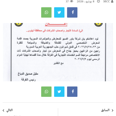
MCC
8 يونيو، 2026
37
تصفّح
السابق
التالي
المقالات