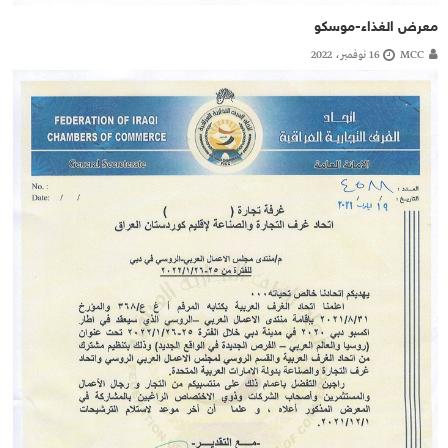
معرض الغذاء-موسكو
MCC
16 نوفمبر، 2022