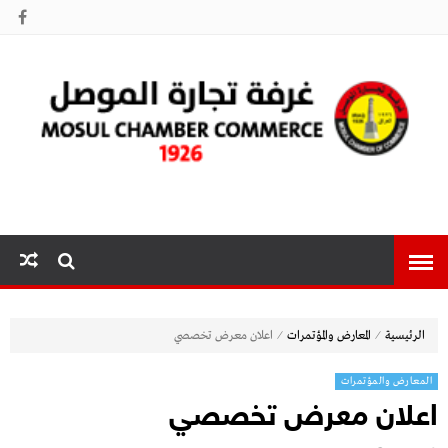
غرفة تجارة
الموصل
⁄
⁄
الرئيسية
المعارض والمؤتمرات
اعلان معرض تخصصي
المعارض والمؤتمرات
اعلان معرض تخصصي