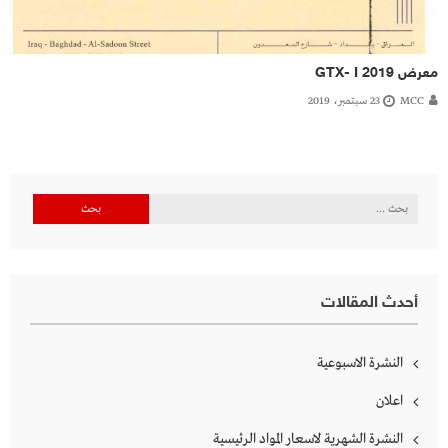
معرض GTX- I 2019
MCC
23 سبتمبر، 2019
البحث
عن:
أحدث المقالات
النشرة الاسبوعية
اعلان
النشرة الشهرية لاسعار المواد الرئيسية