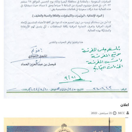
اعلان
MCC
21 سبتمبر، 2023