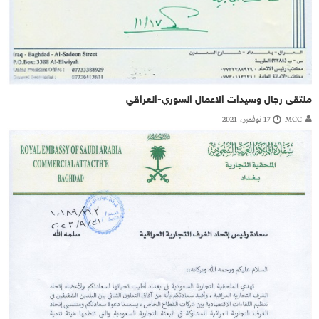
ملتقى رجال وسيدات الاعمال السوري-العراقي
MCC
17 نوفمبر، 2021