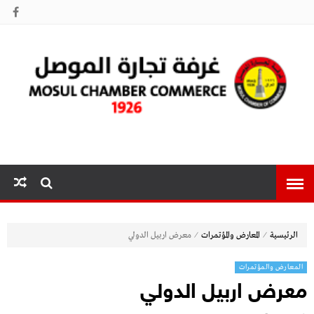
غرفة تجارة
الموصل
⁄
⁄
الرئيسية
المعارض والمؤتمرات
معرض اربيل الدولي
المعارض والمؤتمرات
معرض اربيل الدولي