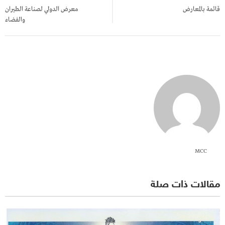
المقالات
قائمة بالمعارض
معرض الدولي لصناعة الطيران
والفضاء
MCC
مقالات ذات صلة