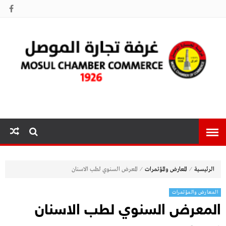
غرفة تجارة
الموصل
⁄
⁄
الرئيسية
المعارض والمؤتمرات
المعرض السنوي لطب الاسنان
المعارض والمؤتمرات
المعرض السنوي لطب الاسنان