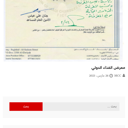
معرض الغذاء الدولي
MCC
26 مارس، 2023
البحث
عن: