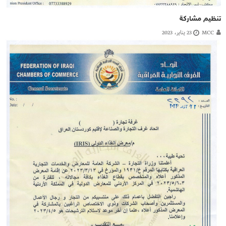
تنظيم مشاركة
MCC
23 يناير، 2023