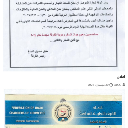
اعلان
MCC
30 ديسمبر، 2024