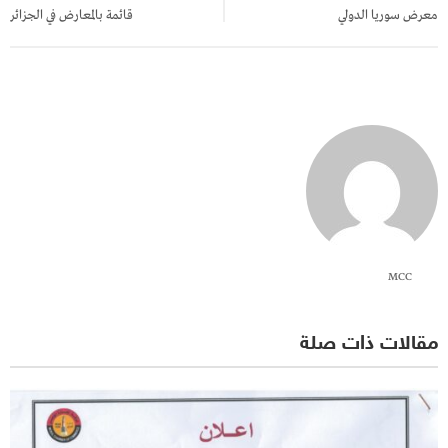
المقالات
معرض سوريا الدولي
قائمة بالمعارض في الجزائر
MCC
مقالات ذات صلة