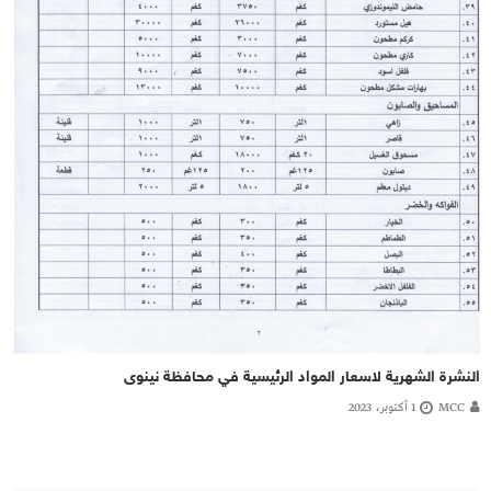
النشرة الشهرية لاسعار المواد الرئيسية في محافظة نينوى
MCC
1 أكتوبر، 2023