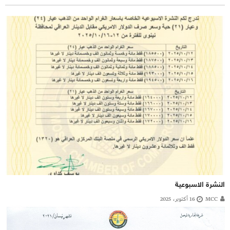
النشرة الاسبوعية
MCC
16 أكتوبر، 2025