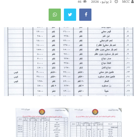
MCC
2 يونيو، 2026
46