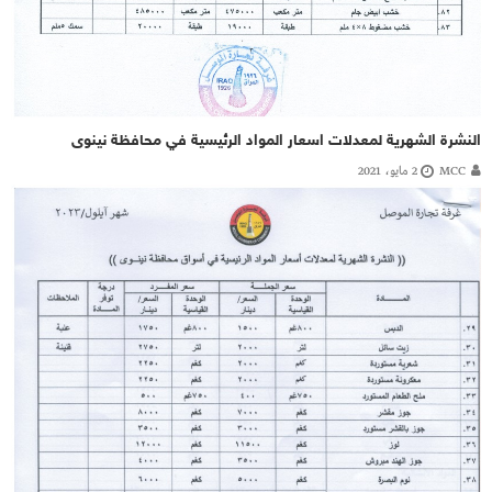
النشرة الشهرية لمعدلات اسعار المواد الرئيسية في محافظة نينوى
MCC
2 مايو، 2021