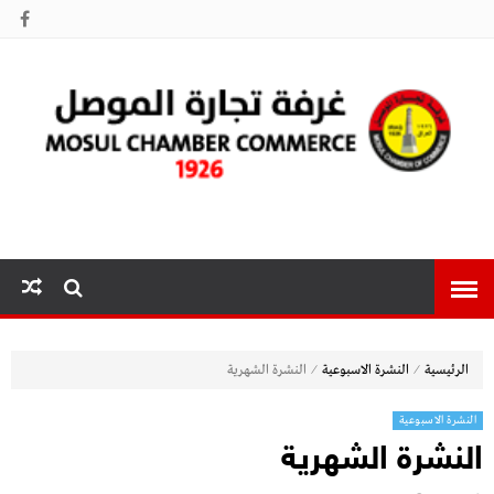
غرفة تجارة
الموصل
⁄
⁄
الرئيسية
النشرة الاسبوعية
النشرة الشهرية
النشرة الاسبوعية
النشرة الشهرية