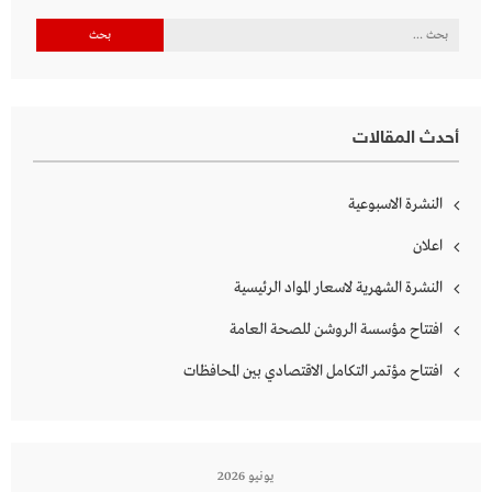
البحث
عن:
أحدث المقالات
النشرة الاسبوعية
اعلان
النشرة الشهرية لاسعار المواد الرئيسية
افتتاح مؤسسة الروشن للصحة العامة
افتتاح مؤتمر التكامل الاقتصادي بين المحافظات
يونيو 2026