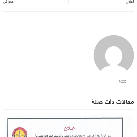
اعلان
معرض
MCC
مقالات ذات صلة