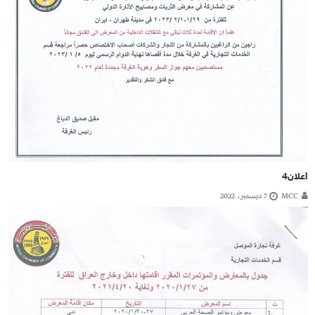
اعلان4
MCC
7 ديسمبر، 2022