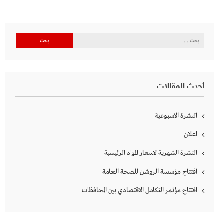
البحث
عن:
أحدث المقالات
النشرة الاسبوعية
اعلان
النشرة الشهرية لاسعار المواد الرئيسية
افتتاح مؤسسة الروشن للصحة العامة
افتتاح مؤتمر التكامل الاقتصادي بين المحافظات