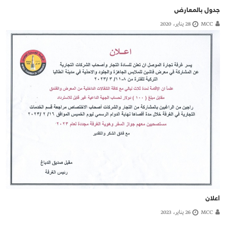
جدول بالمعارض
MCC
28 يناير، 2020
اعلان
MCC
26 يناير، 2023