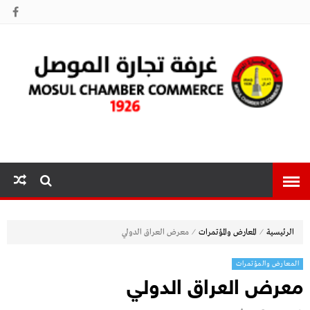
غرفة تجارة
الموصل
⁄
⁄
الرئيسية
المعارض والمؤتمرات
معرض العراق الدولي
المعارض والمؤتمرات
معرض العراق الدولي