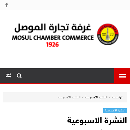
غرفة تجارة
الموصل
⁄
⁄
الرئيسية
النشرة الاسبوعية
النشرة الاسبوعية
النشرة الاسبوعية
النشرة الاسبوعية