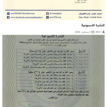
النشرة الاسبوعية
MCC
5 سبتمبر، 2023