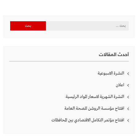
البحث
عن:
أحدث المقالات
النشرة الاسبوعية
اعلان
النشرة الشهرية لاسعار المواد الرئيسية
افتتاح مؤسسة الروشن للصحة العامة
افتتاح مؤتمر التكامل الاقتصادي بين المحافظات