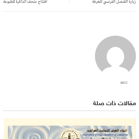
زيارة القنصل الفرنسي للغرفة
افتتاح متحف الذاكرة المطبوعة
MCC
مقالات ذات صلة