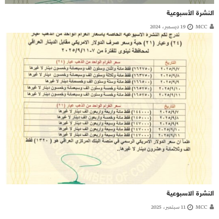
النشرة الأسبوعية
MCC
19 ديسمبر، 2024
النشرة الاسبوعية
MCC
11 سبتمبر، 2025