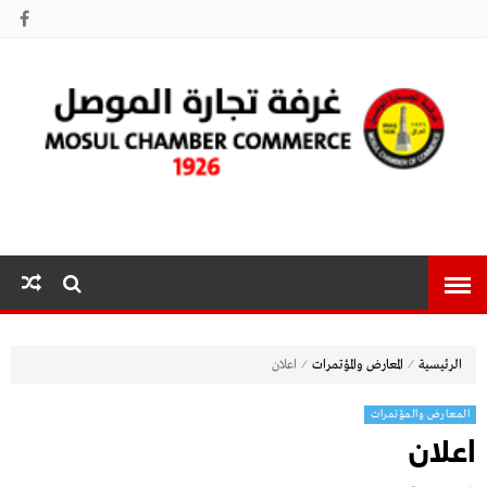
غرفة تجارة
الموصل
⁄
⁄
الرئيسية
المعارض والمؤتمرات
اعلان
المعارض والمؤتمرات
اعلان