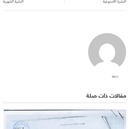
النشرة الاسبوعية
النشرة الشهرية
MCC
مقالات ذات صلة