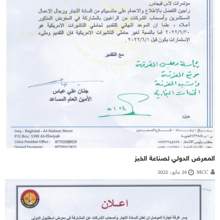
المعرض الدولي لصناعة الخبز
MCC
24 مايو، 2022