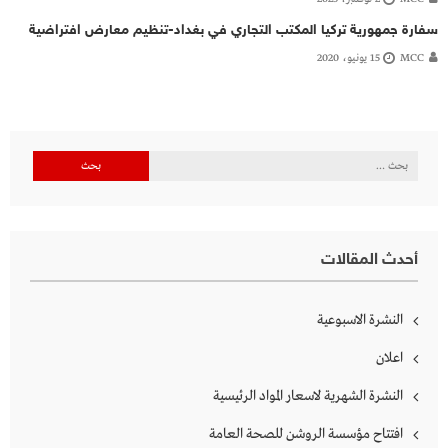
سفارة جمهورية تركيا المكتب التجاري في بغداد-تنظيم معارض افتراضية
MCC
15 يونيو، 2020
البحث
عن:
أحدث المقالات
النشرة الاسبوعية
اعلان
النشرة الشهرية لاسعار المواد الرئيسية
افتتاح مؤسسة الروشن للصحة العامة