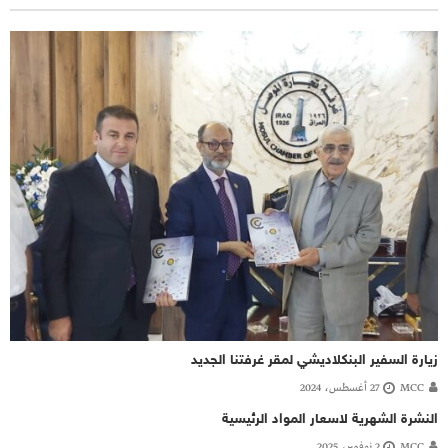
زيارة السفير البنكلاديشي لمقر غرفتنا الجديد
MCC
27 أغسطس، 2024
النشرة الشهرية لاسعار المواد الرئيسية
MCC
2 نوفمبر، 2025