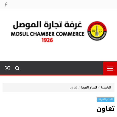
غرفة تجارة
الموصل
⁄
⁄
الرئيسية
اقسام الغرفة
تعاون
اقسام الغرفة
تعاون