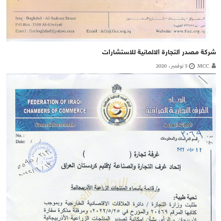
شركة مصدر التجارة الالمانية للاستشارات
MCC
5 نوفمبر، 2020