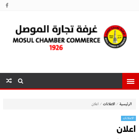
غرفة تجارة
الموصل
⁄
⁄
الرئيسية
الاعلانات
اعلان
الاعلانات
اعلان