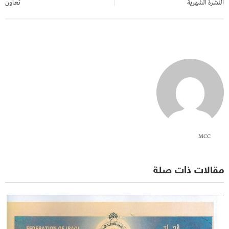
النشرة الشهرية
تعاون
MCC
مقالات ذات صلة