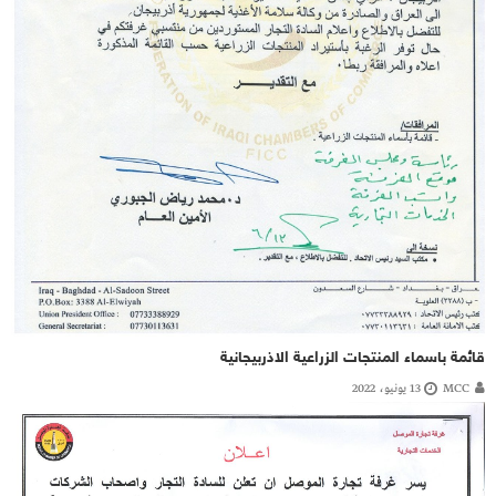
قائمة باسماء المنتجات الزراعية الاذربيجانية
MCC
13 يونيو، 2022