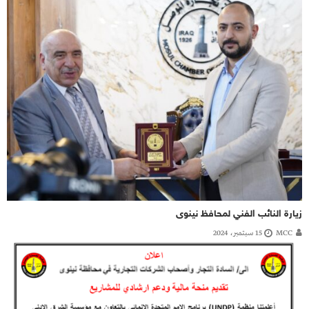
زيارة النائب الفني لمحافظ نينوى
MCC
15 سبتمبر، 2024