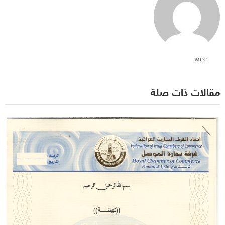
MCC
مقالات ذات صلة