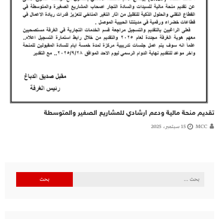
تقديم منحة مالية ودعم ارشادي للمشاريع الصغير والمتوسطة
MCC
15 سبتمبر، 2025
البحث
عن: