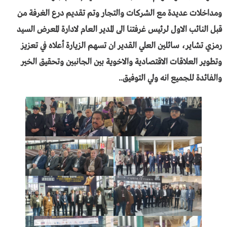
ومداخلات عديدة مع الشركات والتجار وتم تقديم درع الغرفة من
قبل النائب الاول لرئيس غرفتنا الى المدير العام لادارة المعرض السيد
رمزي تشاير، سائلين العلي القدير ان تسهم الزيارة أعلاه في تعزيز
وتطوير العلاقات الاقتصادية والاخوية بين الجانبين وتحقيق الخير
والفائدة للجميع انه ولي التوفيق..