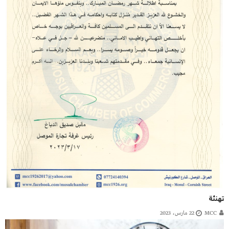
تهنئة
MCC
22 مارس، 2023