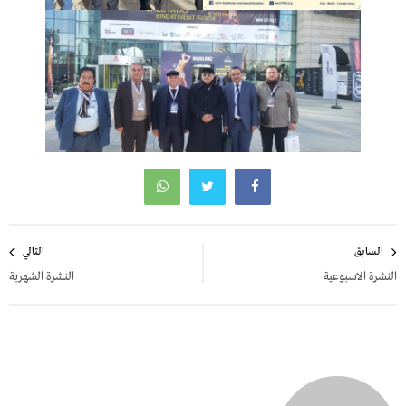
تصفّح
السابق
التالي
المقالات
النشرة الاسبوعية
النشرة الشهرية