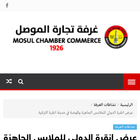
غرفة تجارة
الموصل
⁄
⁄
الرئيسية
نشاطات الغرفة
عرض انقرة الدولي للملابس الجاهزة والموضة في مدينة انقرة التركية
نشاطات الغرفة
عرض انقرة الدولي للملابس الجاهزة