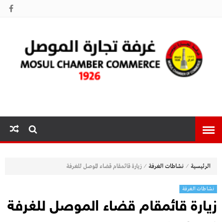
غرفة تجارة
الموصل
⁄
⁄
الرئيسية
نشاطات الغرفة
زيارة قائمقام قضاء الموصل للغرفة
نشاطات الغرفة
زيارة قائمقام قضاء الموصل للغرفة