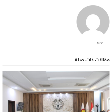
MCC
مقالات ذات صلة