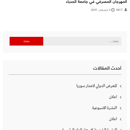
المهرجان المصرفي في جامعة الحدباء
MCC
2 ديسمبر، 2025
البحث
عن:
أحدث المقالات
المعرض الدولي لاعمار سوريا
اعلان
النشرة الاسبوعية
اعلان