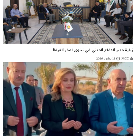
زيارة مدير الدفاع المدني في نينوى لمقر الغرفة
MCC
11 يونيو، 2026