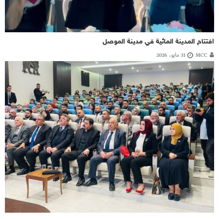
افتتاح المدينة المائية في مدينة الموصل
MCC
31 مايو، 2026