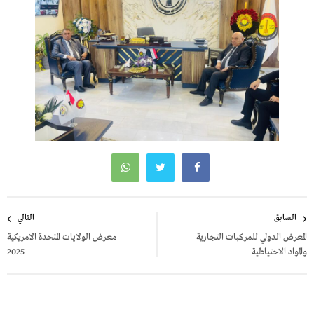
تصفّح
السابق
التالي
المقالات
المعرض الدولي للمركبات التجارية
معرض الولايات المتحدة الامريكية
والمواد الاحتياطية
2025