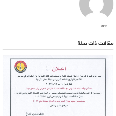
MCC
مقالات ذات صلة