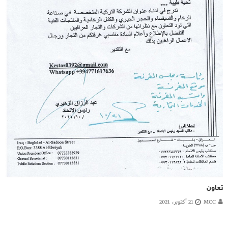
تعاون
MCC
21 أكتوبر، 2021