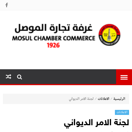
غرفة تجارة
الموصل
⁄
⁄
الرئيسية
الاعلانات
لجنة الامر الديواني
الاعلانات
لجنة الامر الديواني