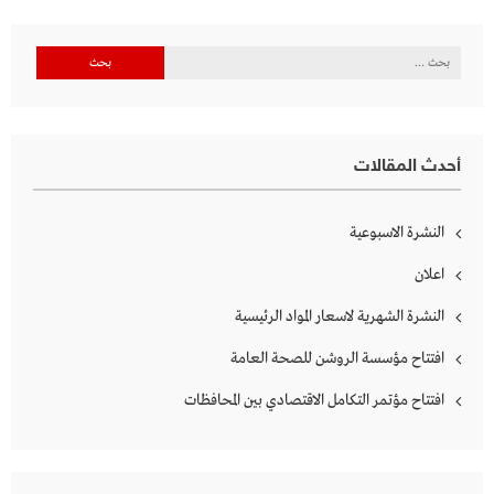
البحث
عن:
أحدث المقالات
النشرة الاسبوعية
اعلان
النشرة الشهرية لاسعار المواد الرئيسية
افتتاح مؤسسة الروشن للصحة العامة
افتتاح مؤتمر التكامل الاقتصادي بين المحافظات